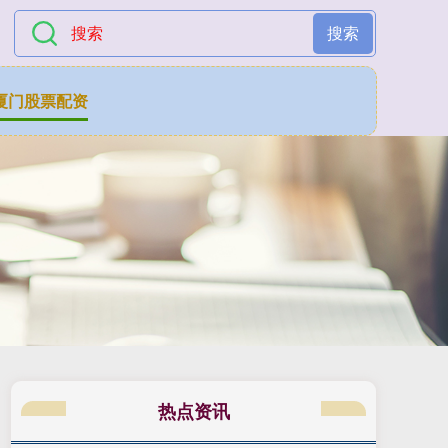
搜索
厦门股票配资
热点资讯