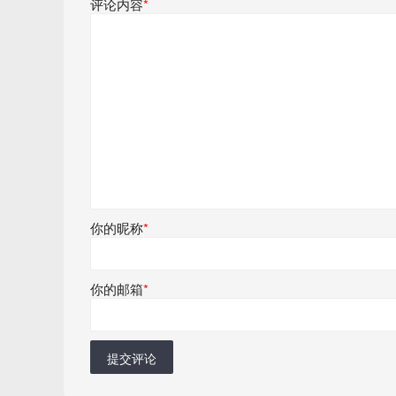
评论内容
*
你的昵称
*
你的邮箱
*
提交评论