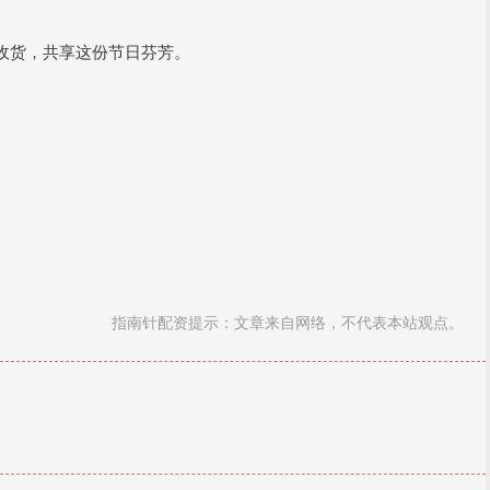
收货，共享这份节日芬芳。
指南针配资提示：文章来自网络，不代表本站观点。