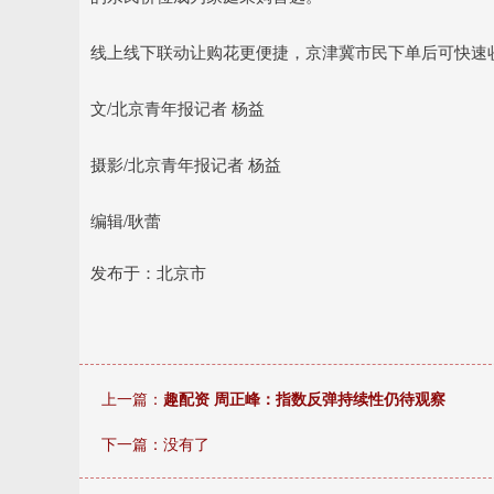
线上线下联动让购花更便捷，京津冀市民下单后可快速
文/北京青年报记者 杨益
摄影/北京青年报记者 杨益
编辑/耿蕾
发布于：北京市
上一篇：
趣配资 周正峰：指数反弹持续性仍待观察
下一篇：没有了