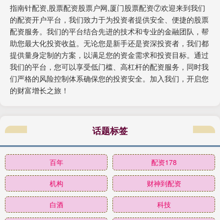
指南针配资,股票配资股票户网,厦门股票配资⑦欢迎来到我们
的配资开户平台，我们致力于为投资者提供安全、便捷的股票
配资服务。我们的平台结合先进的技术和专业的金融团队，帮
助您最大化投资收益。无论您是新手还是资深投资者，我们都
提供量身定制的方案，以满足您的资金需求和投资目标。通过
我们的平台，您可以享受低门槛、高杠杆的配资服务，同时我
们严格的风险控制体系确保您的投资安全。加入我们，开启您
的财富增长之旅！
话题标签
百年
配资178
机构
财神到配资
白酒
科技