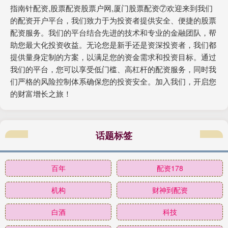
指南针配资,股票配资股票户网,厦门股票配资⑦欢迎来到我们
的配资开户平台，我们致力于为投资者提供安全、便捷的股票
配资服务。我们的平台结合先进的技术和专业的金融团队，帮
助您最大化投资收益。无论您是新手还是资深投资者，我们都
提供量身定制的方案，以满足您的资金需求和投资目标。通过
我们的平台，您可以享受低门槛、高杠杆的配资服务，同时我
们严格的风险控制体系确保您的投资安全。加入我们，开启您
的财富增长之旅！
话题标签
百年
配资178
机构
财神到配资
白酒
科技