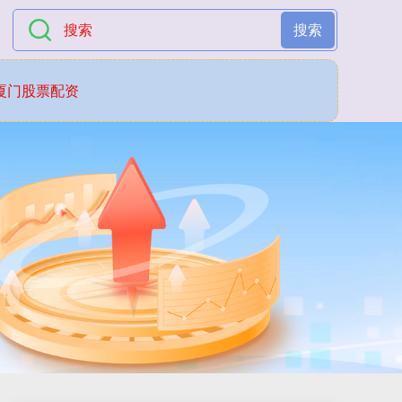
搜索
厦门股票配资