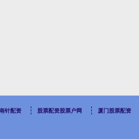
南针配资
股票配资股票户网
厦门股票配资