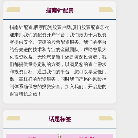
指南针配资
指南针配资,股票配资股票户网,厦门股票配资⑦欢
迎来到我们的配资开户平台，我们致力于为投资
者提供安全、便捷的股票配资服务。我们的平台
结合先进的技术和专业的金融团队，帮助您最大
化投资收益。无论您是新手还是资深投资者，我
们都提供量身定制的方案，以满足您的资金需求
和投资目标。通过我们的平台，您可以享受低门
槛、高杠杆的配资服务，同时我们严格的风险控
制体系确保您的投资安全。加入我们，开启您的
财富增长之旅！
话题标签