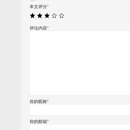
本文评分
*
评论内容
*
你的昵称
*
你的邮箱
*