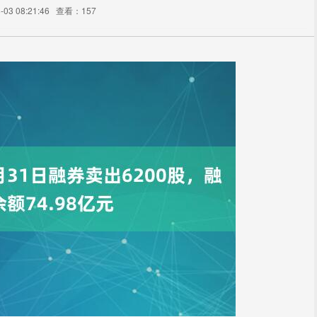
03 08:21:46
查看：157