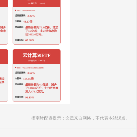
指南针配资提示：文章来自网络，不代表本站观点。