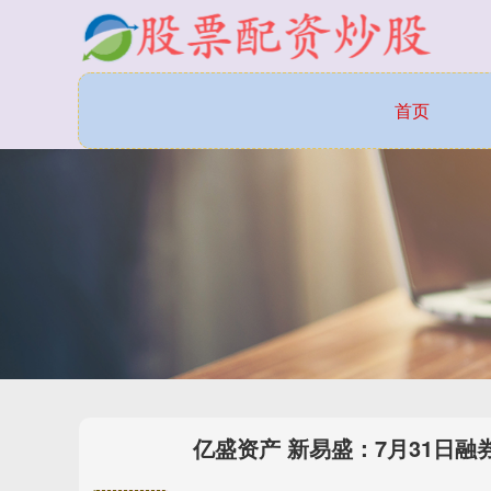
首页
亿盛资产 新易盛：7月31日融券