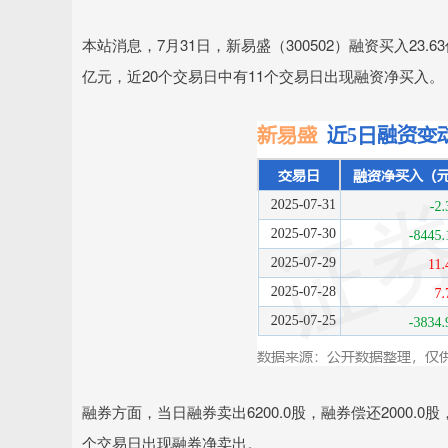
本站消息，7月31日，新易盛（300502）融资买入23.6
亿元，近20个交易日中有11个交易日出现融资净买入。
融券方面，当日融券卖出6200.0股，融券偿还2000.0股
个交易日出现融券净卖出。