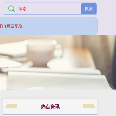
搜索
厦门股票配资
热点资讯